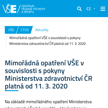
CZ
Hledat
VŠE
CTVS
Aktuality
Mimořádná opatření VŠE v souvislosti s pokyny
Ministerstva zdravotnictví ČR platná od 11. 3. 2020
Mimořádná opatření VŠE v
souvislosti s pokyny
Ministerstva zdravotnictví ČR
platná od 11. 3. 2020
Na základě mimořádného opatření Ministerstva