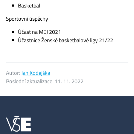
Basketbal
Sportovní úspěchy
Účast na MEJ 2021
Účastnice Ženské basketbalové ligy 21/22
Autor:
Jan Kodejška
Poslední aktualizace:
11. 11. 2022