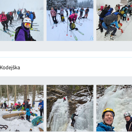
 Kodejška